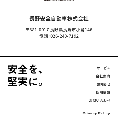
長野安全自動車株式会社
〒381-0017 長野県長野市小島146
電話：026-243-7192
サービス
会社案内
お知らせ
採用情報
お問い合わせ
Privacy Policy