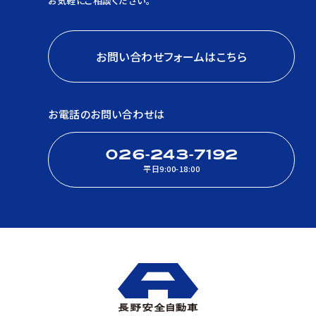
お気軽にご相談ください。
お問い合わせフォームはこちら
お電話のお問い合わせは
026-243-7192
平日9:00-18:00