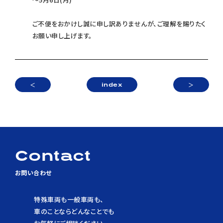
Contact
ご不便をおかけし誠に申し訳ありませんが、ご理解を賜りたく
お願い申し上げます。
お問い合わせ
＜
＞
index
Contact
お問い合わせ
特殊車両も一般車両も、
車のことならどんなことでも